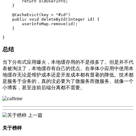
        return oldUserInfo;

    }

    @CacheEvict(key = "#id")

    public void deleteById(Integer id) {

        userInfoMap.remove(id);

    }

总结
当下分布式应用爆火，本地缓存用的不是很多了。但是并不代
表被淘汰了，本地缓存有自己的优点。在单体小应用中使用本
地缓存无论是维护成本还是开发成本都有显著的降低。技术都
是服务于业务的，真的没必要为了微服务而微服务。就像一个
小博客，甚至连前后端分离都不需要。
上一篇
关于榜样