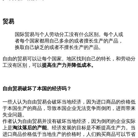
贸易
国际贸易与个人劳动分工没有什么区别。每个人或
者每个国家都用自己多余的或者擅长生产的产品，
换取自己缺乏的或者不擅长生产的产品。
自由的贸易可以让每个国家、地区找到自己的特长，和劳动分
工没有区别，可以
提高生产力并降低成本。
自由贸易破坏了本国的经济吗？
一些人认为自由贸易会破坏当地经济，因为进口商品的价格低
于本国生产的商品，导致本国企业无法竞争而倒闭，进而带来
失业问题。
作者认为自由贸易并没有破坏当地经济，因为倒闭的企业实际
上是
淘汰落后的产能
。经济发展的目标是不断提高生产力。当
进口商品价格低于当地生产的价格时，人们购买商品可以节省