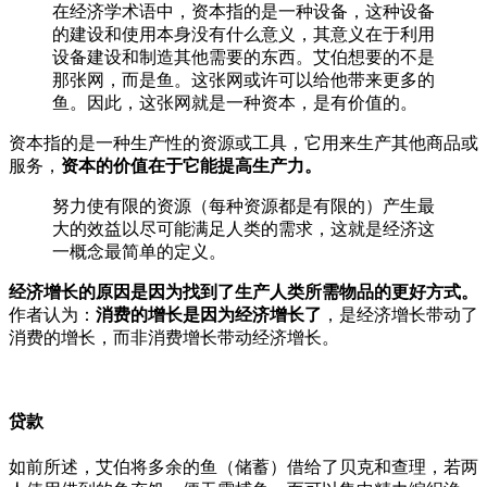
在经济学术语中，资本指的是一种设备，这种设备
的建设和使用本身没有什么意义，其意义在于利用
设备建设和制造其他需要的东西。艾伯想要的不是
那张网，而是鱼。这张网或许可以给他带来更多的
鱼。因此，这张网就是一种资本，是有价值的。
资本指的是一种生产性的资源或工具，它用来生产其他商品或
服务，
资本的价值在于它能提高生产力。
努力使有限的资源（每种资源都是有限的）产生最
大的效益以尽可能满足人类的需求，这就是经济这
一概念最简单的定义。
经济增长的原因是因为找到了生产人类所需物品的更好方式。
作者认为：
消费的增长是因为经济增长了
，是经济增长带动了
消费的增长，而非消费增长带动经济增长。
贷款
如前所述，艾伯将多余的鱼（储蓄）借给了贝克和查理，若两