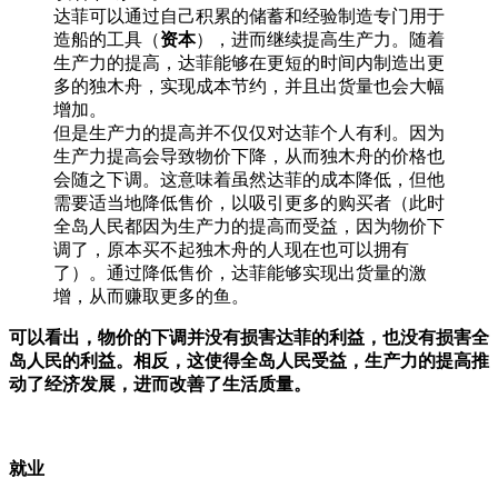
达菲可以通过自己积累的储蓄和经验制造专门用于
造船的工具（
资本
），进而继续提高生产力。随着
生产力的提高，达菲能够在更短的时间内制造出更
多的独木舟，实现成本节约，并且出货量也会大幅
增加。
但是生产力的提高并不仅仅对达菲个人有利。因为
生产力提高会导致物价下降，从而独木舟的价格也
会随之下调。这意味着虽然达菲的成本降低，但他
需要适当地降低售价，以吸引更多的购买者（此时
全岛人民都因为生产力的提高而受益，因为物价下
调了，原本买不起独木舟的人现在也可以拥有
了）。通过降低售价，达菲能够实现出货量的激
增，从而赚取更多的鱼。
可以看出，物价的下调并没有损害达菲的利益，也没有损害全
岛人民的利益。相反，这使得全岛人民受益，生产力的提高推
动了经济发展，进而改善了生活质量。
就业