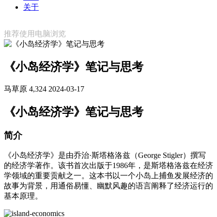
关于
推荐使用电脑浏览
《小岛经济学》笔记与思考
马草原
4,324
2024-03-17
《小岛经济学》笔记与思考
简介
《小岛经济学》是由乔治·斯塔格洛兹（George Stigler）撰写
的经济学著作。该书首次出版于1986年，是斯塔格洛兹在经济
学领域的重要贡献之一。这本书以一个小岛上捕鱼发展经济的
故事为背景，用通俗易懂、幽默风趣的语言阐释了经济运行的
基本原理。