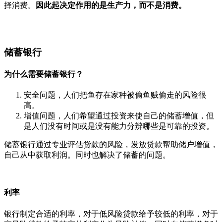
择消费。
因此起决定作用的是生产力，而不是消费。
储蓄银行
为什么需要储蓄银行？
安全问题，人们把鱼存在家种被偷鱼贼偷走的风险很
高。
增值问题，人们希望通过投资来使自己的储蓄增值，但
是人们没有时间或是没有能力分辨哪些是可靠的投资。
储蓄银行通过专业评估贷款的风险，发放贷款帮助储户增值，
自己从中获取利润。同时也解决了储蓄的问题。
利率
银行制定合适的利率，对于低风险贷款给予较低的利率，对于