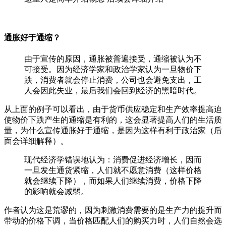
通胀好于通缩？
由于宣传的原因，通胀被普遍接受，通缩被认为不
可接受。因为经济学家和政治学家认为一旦物价下
跌，消费者就会停止消费，公司也会避免支出，工
人会因此失业，最后我们会回到经济的黑暗时代。
从上面的例子可以看出，由于货币供应稳定和生产效率提高迫
使物价下跌产生的通缩是有利的，这会显著提高人们的生活质
量，为什么宣传通胀好于通缩，是因为这样有利于政治家（后
面会详细解释）。
现代经济学错误地认为：消费促进经济增长，因而
一旦发生通货紧缩，人们就不愿意消费（这样价格
就会继续下降），而如果人们继续消费，价格下降
的影响就会减弱。
作者认为这是荒谬的，因为刺激消费需要的是生产力的提升而
带动的价格下调，当价格匹配人们的购买力时，人们自然会选