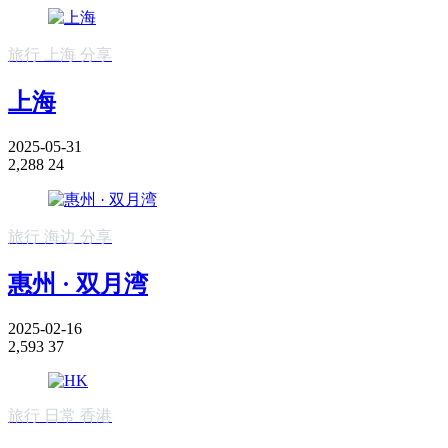
旅行
上海
分享
上海
2025-05-31
2,288
24
旅行
海边
分享
惠州 · 双月湾
2025-02-16
2,593
37
旅行
日常
香港