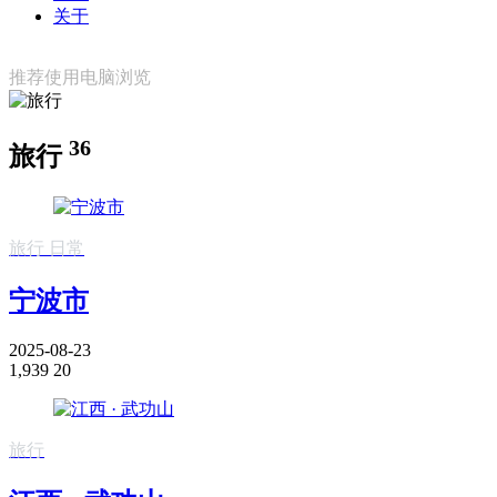
关于
推荐使用电脑浏览
36
旅行
旅行
日常
宁波市
2025-08-23
1,939
20
旅行