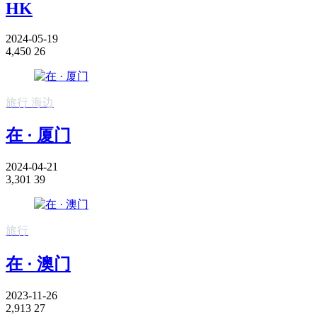
HK
2024-05-19
4,450
26
旅行
海边
在 · 厦门
2024-04-21
3,301
39
旅行
在 · 澳门
2023-11-26
2,913
27