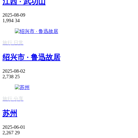
江西 · 武功山
2025-08-09
1,994
34
旅行
日常
绍兴市 · 鲁迅故居
2025-08-02
2,738
25
旅行
分享
苏州
2025-06-01
2,267
29