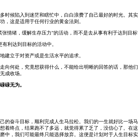
很多时候陷入到迷茫和瞎忙中，白白浪费了自己最好的时光。其
功，这是适用于任何行业的黄金法则。
紧张情绪，缓解生存压力”的活动，而不是去从事有利于达到目标
更有利达到目标的活动中。
地建立于对资产或是生活水平的追求。
走向何处，究竟想获得什么，不能给出明晰的回答的话，那他们
无成收场。
碌碌无为。
己的奋斗目标，顺利完成人生马拉松。我们的一生就好比一场马
想着终点，结果跑不了多远，就觉得累了乏了，没信心了。在这
磨中，我们可能最终只能选择放弃。这便是计划对于人生目标实