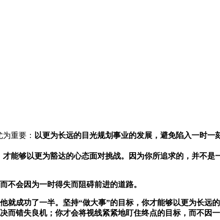
尤为重要：
以更为长远的目光规划事业的发展，避免陷入一时一
，才能够以更为豁达的心态面对挑战。因为你所追求的，并不是一
而不会因为一时得失而阻碍前进的道路。
他就成功了一半。坚持“做大事”的目标，你才能够以更为长远
决而错失良机；你才会将视线紧紧地盯住终点的目标，而不因一