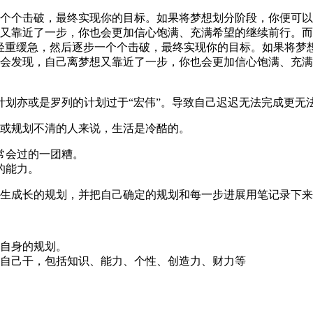
个个击破，最终实现你的目标。如果将梦想划分阶段，你便可以
又靠近了一步，你也会更加信心饱满、充满希望的继续前行。而
轻重缓急，然后逐步一个个击破，最终实现你的目标。如果将梦
会发现，自己离梦想又靠近了一步，你也会更加信心饱满、充满
计划亦或是罗列的计划过于“宏伟”。导致自己迟迟无法完成更无
或规划不清的人来说，生活是冷酷的。
常会过的一团糟。
的能力。
生成长的规划，并把自己确定的规划和每一步进展用笔记录下来
自身的规划。
自己干，包括知识、能力、个性、创造力、财力等