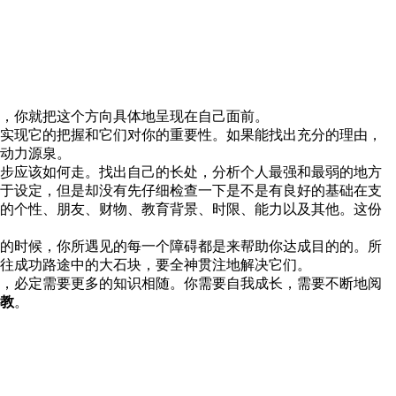
，你就把这个方向具体地呈现在自己面前。
实现它的把握和它们对你的重要性。如果能找出充分的理由，
动力源泉。
一步应该如何走。找出自己的长处，分析个人最强和最弱的地方
于设定，但是却没有先仔细检查一下是不是有良好的基础在支
的个性、朋友、财物、教育背景、时限、能力以及其他。这份
进的时候，你所遇见的每一个障碍都是来帮助你达成目的的。所
往成功路途中的大石块，要全神贯注地解决它们。
，必定需要更多的知识相随。你需要自我成长，需要不断地阅
教
。