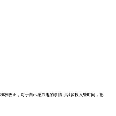
积极改正，对于自己感兴趣的事情可以多投入些时间，把