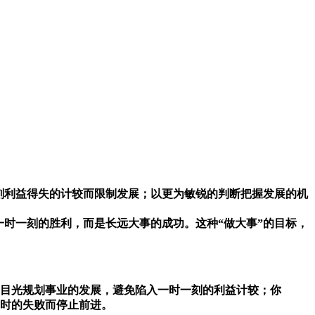
刻利益得失的计较而限制发展；以更为敏锐的判断把握发展的机
时一刻的胜利，而是长远大事的成功。这种“做大事”的目标，
的目光规划事业的发展，避免陷入一时一刻的利益计较；你
时的失败而停止前进。