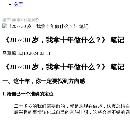
关于
推荐使用电脑浏览
《20 ~ 30 岁，我拿十年做什么？》 笔记
马草原
3,210
2024-03-11
《20 ~ 30 岁，我拿十年做什么？》 笔记
一、这十年，你一定要找到方向感
1. 给自己一个准确的定位
二十多岁的我们需要做的，就是从现在做起，认真总结自
感兴趣的事情转化成自己的奋斗理想，这将会是不错的选