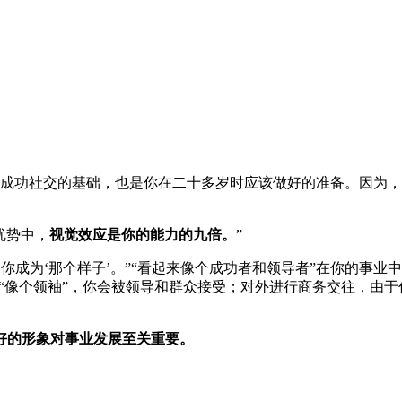
成功社交的基础，也是你在二十多岁时应该做好的准备。因为，
优势中，
视觉效应是你的能力的九倍。
”
到你成为‘那个样子’。”“看起来像个成功者和领导者”在你的事
“像个领袖”，你会被领导和群众接受；对外进行商务交往，由于
好的形象对事业发展至关重要。