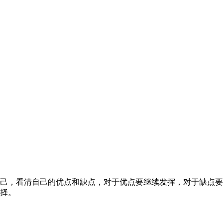
己，看清自己的优点和缺点，对于优点要继续发挥，对于缺点要
择。