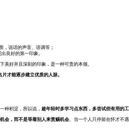
气质，说话的声音、语调等；
现出良好的第一印象。
下美好并且深刻的印象，是一种可贵的本领。
名片才能逐步建立优质的人脉。
一种积淀，所以说，
趁年轻时多学习点东西，多尝试些有用的工
机会，而不是等着别人来赏赐机会
。当一个人只停留在怀才不遇