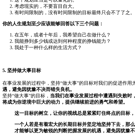
考虑现实的，不要盲目自大。
有时间限制的，没有时间限制的目标最终只会不了了之。
你的人生规划至少应该能够回答以下三个问题：
在五年，或者十年后，我希望自己在做什么？
我能挣到多少钱或达到何种程度的挣钱能力？
我处于一种什么样的生活方式？
5. 坚持做大事目标
在事业发展的过程中，坚持“做大事”的目标对我们的促进作用
遇，避免因犹豫不决而错失良机。
坚持“做大事”的目标，
当我们在事业发展过程中遭遇到失败时
将成为你逆境中巨大的动力，提供继续前进的勇气和希望。
这一目标的树立，让你的视线总是紧紧盯住终点的目标，
一个人若是有着宏大的长期目标并坚定地坚持下去，那么
才能够以更为敏锐的判断把握发展的机遇，避免因犹豫不