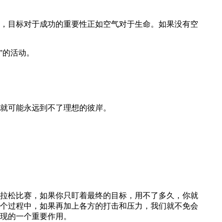
实，目标对于成功的重要性正如空气对于生命。如果没有空
”的活动。
就可能永远到不了理想的彼岸。
拉松比赛，如果你只盯着最终的目标，用不了多久，你就
个过程中，如果再加上各方的打击和压力，我们就不免会
现的一个重要作用。