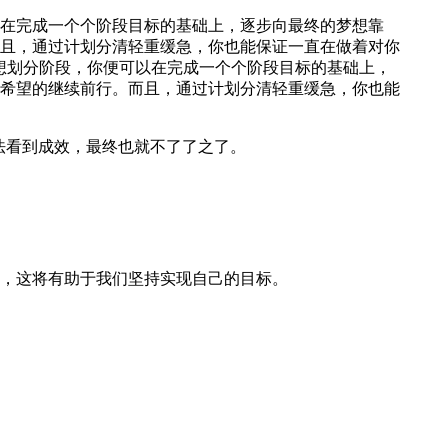
在完成一个个阶段目标的基础上，逐步向最终的梦想靠
且，通过计划分清轻重缓急，你也能保证一直在做着对你
想划分阶段，你便可以在完成一个个阶段目标的基础上，
希望的继续前行。而且，通过计划分清轻重缓急，你也能
法看到成效，最终也就不了了之了。
，这将有助于我们坚持实现自己的目标。