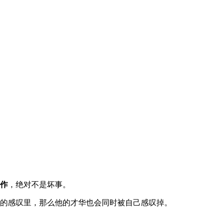
作
，绝对不是坏事。
的感叹里，那么他的才华也会同时被自己感叹掉。