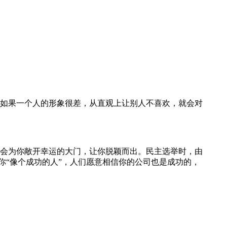
如果一个人的形象很差，从直观上让别人不喜欢，就会对
业中会为你敞开幸运的大门，让你脱颖而出。民主选举时，由
你“像个成功的人”，人们愿意相信你的公司也是成功的，