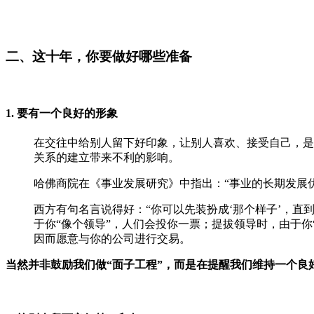
二、这十年，你要做好哪些准备
1. 要有一个良好的形象
在交往中给别人留下好印象，让别人喜欢、接受自己，是
关系的建立带来不利的影响。
哈佛商院在《事业发展研究》中指出：“事业的长期发展
西方有句名言说得好：“你可以先装扮成‘那个样子’，直
于你“像个领导”，人们会投你一票；提拔领导时，由于你
因而愿意与你的公司进行交易。
当然并非鼓励我们做“面子工程”，而是在提醒我们维持一个良