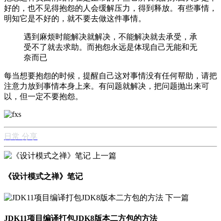
好的，也不见得抱怨的人会缓解压力，得到释放。有些事情，
明知它是不好的，就不要去做这件事情。
遇到麻烦时能解决就解决，不能解决就去承受，承
受不了就去求助。而抱怨永远是体现自己无能和无
奈而已
每当想要抱怨的时候，提醒自己这对事情没有任何帮助，请把
注意力放到事情本身上来。有问题就解决，把问题抛出来可
以，但一定不要抱怨。
日常
分享
上一篇
《设计模式之禅》笔记
下一篇
JDK11项目编译打包JDK8版本二方包的方法