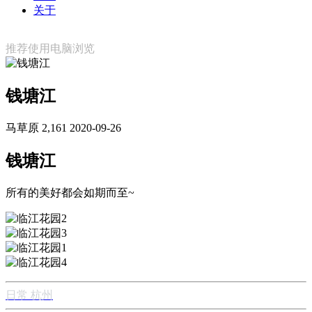
关于
推荐使用电脑浏览
钱塘江
马草原
2,161
2020-09-26
钱塘江
所有的美好都会如期而至~
日常
杭州