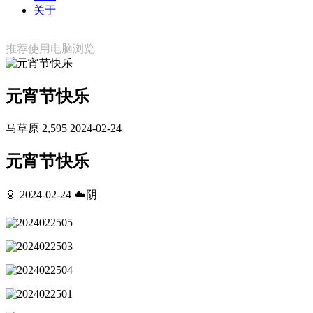
关于
推荐使用电脑浏览
元宵节快乐
马草原
2,595
2024-02-24
元宵节快乐
🏮 2024-02-24 ☁️阴