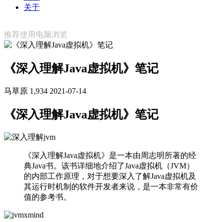
关于
推荐使用电脑浏览
《深入理解Java虚拟机》笔记
马草原
1,934
2021-07-14
《深入理解Java虚拟机》笔记
《深入理解Java虚拟机》是一本由周志明所著的经
典Java书。该书详细地介绍了Java虚拟机（JVM）
的内部工作原理，对于想要深入了解Java虚拟机及
其运行时机制的软件开发者来说，是一本非常有价
值的参考书。