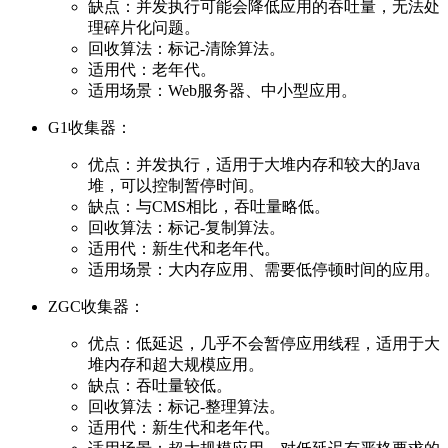
缺点：并发执行可能会降低应用的吞吐量，无法处
理碎片化问题。
回收算法：标记-清除算法。
适用代：老年代。
适用场景：Web服务器、中小型应用。
G1收集器：
优点：并发执行，适用于大堆内存和较大的Java
堆，可以控制暂停时间。
缺点：与CMS相比，吞吐量略低。
回收算法：标记-复制算法。
适用代：新生代和老年代。
适用场景：大内存应用、需要低停顿时间的应用。
ZGC收集器：
优点：低延迟，几乎不会暂停应用线程，适用于大
堆内存和超大规模应用。
缺点：吞吐量较低。
回收算法：标记-整理算法。
适用代：新生代和老年代。