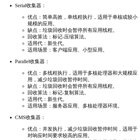
Serial收集器：
优点：简单高效，单线程执行，适用于单核或较小
规模的应用。
缺点：垃圾回收时会暂停所有应用线程。
回收算法：标记-压缩算法。
适用代：新生代。
适用场景：客户端应用、小型应用。
Parallel收集器：
优点：多线程执行，适用于多核处理器和大规模应
用，减少垃圾回收暂停时间。
缺点：垃圾回收时会暂停所有应用线程。
回收算法：标记-复制算法。
适用代：新生代。
适用场景：服务器应用、多核处理器环境。
CMS收集器：
优点：并发执行，减少垃圾回收暂停时间，适用于
对响应时间要求较高的应用。