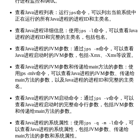
行进程监控和调试。
查看Java进程列表：运行
命令，可以列出当前系统中
jps
正在运行的所有Java进程的进程ID和主类名。
查看Java进程详细信息：使用
命令，可以查看Java
jps -l
进程的进程ID和完整的主类名，包括包名。
查看Java进程的JVM参数：通过
命令，可以查看
jps -m
Java进程启动时的JVM参数，包括-Xmx、-Xms等设置。
查看Java进程的JVM参数和传递给main方法的参数：使
用jps -mlv命令，可以查看Java进程的JVM参数、传递给
main方法的参数，以及Java进程的进程ID和完整的主类
名。
查看Java进程的JVM启动命令：通过
命令，可以
jps -v
查看Java进程启动时的完整命令行参数，包括JVM参数
和传递给main方法的参数。
查看Java进程的系统属性：使用
命令，可
jps -q -m -l
以查看Java进程的系统属性，包括JVM参数、传递给
main方法的参数和系统属性。