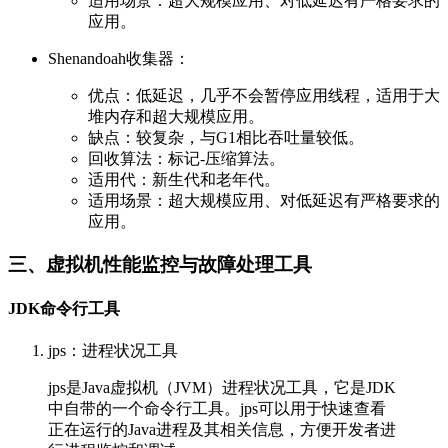
适用场景：超大规模应用、对低延迟有严格要求的
应用。
Shenandoah收集器：
优点：低延迟，几乎不会暂停应用线程，适用于大
堆内存和超大规模应用。
缺点：较复杂，与G1相比吞吐量较低。
回收算法：标记-压缩算法。
适用代：新生代和老年代。
适用场景：超大规模应用、对低延迟有严格要求的
应用。
三、虚拟机性能监控与故障处理工具
JDK命令行工具
jps：进程状况工具
jps是Java虚拟机（JVM）进程状况工具，它是JDK
中自带的一个命令行工具。jps可以用于快速查看
正在运行的Java进程及其相关信息，方便开发者进