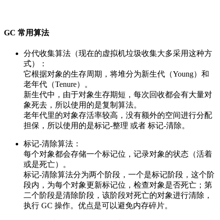
GC 常用算法
分代收集算法（现在的虚拟机垃圾收集大多采用这种方
式）：
它根据对象的生存周期，将堆分为新生代（Young）和
老年代（Tenure）。
新生代中，由于对象生存期短，每次回收都会有大量对
象死去，所以使用的是复制算法。
老年代里的对象存活率较高，没有额外的空间进行分配
担保，所以使用的是标记-整理 或者 标记-清除。
标记-清除算法：
每个对象都会存储一个标记位，记录对象的状态（活着
或是死亡）。
标记-清除算法分为两个阶段，一个是标记阶段，这个阶
段内，为每个对象更新标记位，检查对象是否死亡；第
二个阶段是清除阶段，该阶段对死亡的对象进行清除，
执行 GC 操作。优点是可以避免内存碎片。