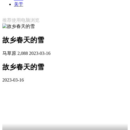
关于
推荐使用电脑浏览
故乡春天的雪
马草原
2,088
2023-03-16
故乡春天的雪
2023-03-16